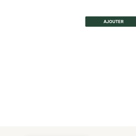
AJOUTER