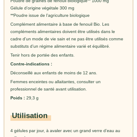
Poudre de graines de fenouil biologique** 1000 mg
Gélule d’origine végétale 300 mg
**Poudre issue de l’agriculture biologique
Complément alimentaire à base de fenouil Bio. Les
compléments alimentaires doivent être utilisés dans le
cadre d’un mode de vie sain et ne pas être utilisés comme
substituts d’un régime alimentaire varié et équilibré.
Tenir hors de portée des enfants.
Contre-indications :
Déconseillé aux enfants de moins de 12 ans.
Femmes enceintes ou allaitantes, consulter un
professionnel de santé avant utilisation.
Poids :
29,3 g
Utilisation
4 gélules par jour, à avaler avec un grand verre d’eau au