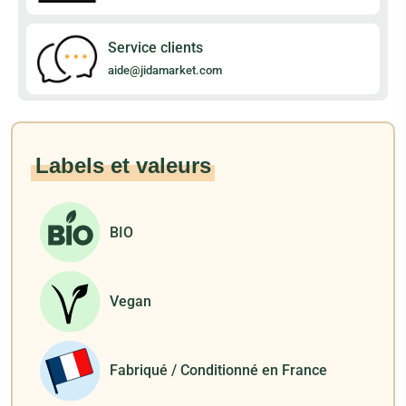
Service clients
aide@jidamarket.com
Labels et valeurs
BIO
Vegan
Fabriqué / Conditionné en France