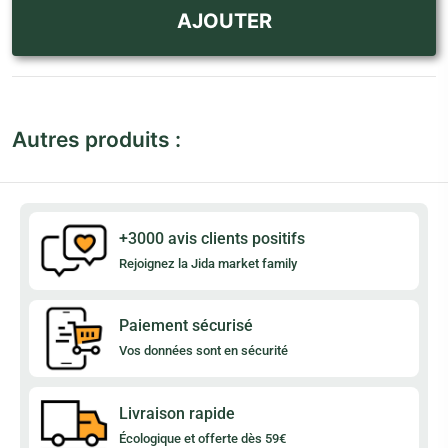
AJOUTER
Autres produits :
+3000 avis clients positifs
Rejoignez la Jida market family
Paiement sécurisé
Vos données sont en sécurité
Livraison rapide
Écologique et offerte dès 59€