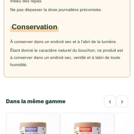
milieu des repas.
Ne pas dépasser la dose journalière préconisée.
Conservation
À conserver dans un endroit sec et à l’abri de la lumière.
Étant donné le caractère naturel du bouchon, ce produit est
à conserver dans un endroit sec, ventilé et à labri de toute
humidité.
‹
›
Dans la même gamme