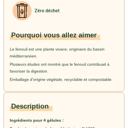
Zéro déchet
Pourquoi vous allez aimer
Le fenouil est une plante vivace, originaire du bassin
méditerranéen.
Plusieurs études ont montré que le fenouil contribuait à
favoriser la digestion.
Emballage d’origine végétale, recyclable et compostable.
Description
Ingrédients pour 4 gélules :