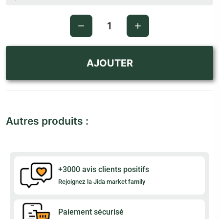
AJOUTER
Autres produits :
+3000 avis clients positifs
Rejoignez la Jida market family
Paiement sécurisé