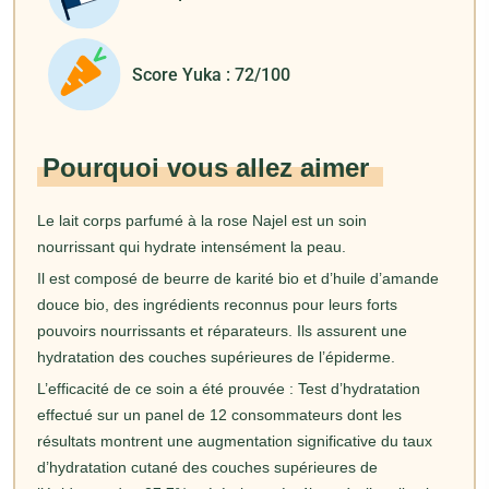
Score Yuka : 72/100
Pourquoi vous allez aimer
Le lait corps parfumé à la rose Najel est un soin
nourrissant qui hydrate intensément la peau.
Il est composé de beurre de karité bio et d’huile d’amande
douce bio, des ingrédients reconnus pour leurs forts
pouvoirs nourrissants et réparateurs. Ils assurent une
hydratation des couches supérieures de l’épiderme.
L’efficacité de ce soin a été prouvée : Test d’hydratation
effectué sur un panel de 12 consommateurs dont les
résultats montrent une augmentation significative du taux
d’hydratation cutané des couches supérieures de