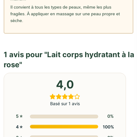
Il convient à tous les types de peaux, même les plus
fragiles. À appliquer en massage sur une peau propre et
sèche.
1 avis pour
Lait corps hydratant à la
rose
4,0
Basé sur 1 avis
5 ⭐️
0%
4 ⭐️
100%