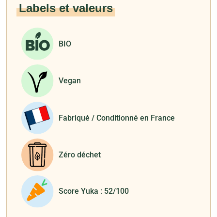
Labels et valeurs
BIO
Vegan
Fabriqué / Conditionné en France
Zéro déchet
Score Yuka : 52/100