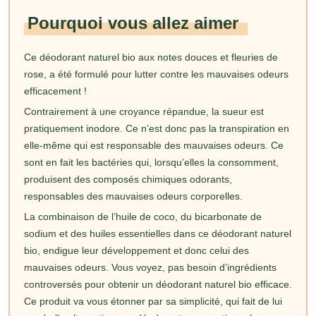
Pourquoi vous allez aimer
Ce déodorant naturel bio aux notes douces et fleuries de
rose, a été formulé pour lutter contre les mauvaises odeurs
efficacement !
Contrairement à une croyance répandue, la sueur est
pratiquement inodore. Ce n’est donc pas la transpiration en
elle-même qui est responsable des mauvaises odeurs. Ce
sont en fait les bactéries qui, lorsqu’elles la consomment,
produisent des composés chimiques odorants,
responsables des mauvaises odeurs corporelles.
La combinaison de l’huile de coco, du bicarbonate de
sodium et des huiles essentielles dans ce déodorant naturel
bio, endigue leur développement et donc celui des
mauvaises odeurs. Vous voyez, pas besoin d’ingrédients
controversés pour obtenir un déodorant naturel bio efficace.
Ce produit va vous étonner par sa simplicité, qui fait de lui