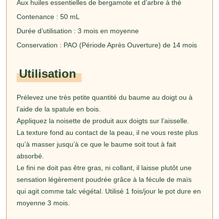
Aux huiles essentielles de bergamote et d’arbre à thé
Contenance : 50 mL
Durée d’utilisation : 3 mois en moyenne
Conservation : PAO (Période Après Ouverture) de 14 mois
Utilisation
Prélevez une très petite quantité du baume au doigt ou à
l’aide de la spatule en bois.
Appliquez la noisette de produit aux doigts sur l’aisselle.
La texture fond au contact de la peau, il ne vous reste plus
qu’à masser jusqu’à ce que le baume soit tout à fait
absorbé.
Le fini ne doit pas être gras, ni collant, il laisse plutôt une
sensation légèrement poudrée grâce à la fécule de maïs
qui agit comme talc végétal. Utilisé 1 fois/jour le pot dure en
moyenne 3 mois.