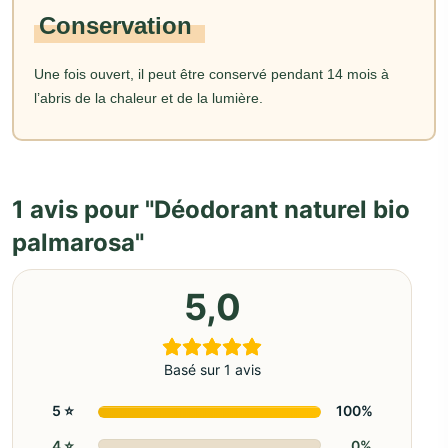
Conservation
Une fois ouvert, il peut être conservé pendant 14 mois à
l’abris de la chaleur et de la lumière.
1 avis pour
Déodorant naturel bio
palmarosa
5,0
Basé sur 1 avis
5 ⭐️
100%
4 ⭐️
0%