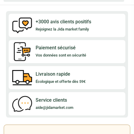
+3000 avis clients positifs
Rejoignez la Jida market family
Paiement sécurisé
Vos données sont en sécurité
Livraison rapide
Écologique et offerte dès 59€
Service clients
aide@jidamarket.com