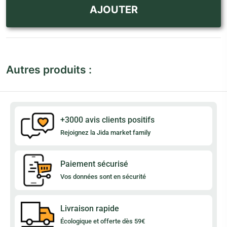
AJOUTER
Autres produits :
+3000 avis clients positifs
Rejoignez la Jida market family
Paiement sécurisé
Vos données sont en sécurité
Livraison rapide
Écologique et offerte dès 59€