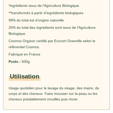
*ingrédients issus de l’Agriculture Biologique.
**transformés à partir d’ingrédients biologiques.
99% du total est d’origine naturelle.
20% du total des ingrédients sont issus de l’Agriculture
Biologique.
Cosmos Organic certifié par Ecocert Greenlife selon le
référentiel Cosmos.
Fabriqué en France
Poids :
500g
Utilisation
Usage quotidien pour le lavage du visage, des mains, du
corps et des cheveux. Faire mousser sur la peau ou les
cheveux préalablement mouillés puis rincer.