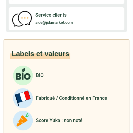
Service clients
aide@jidamarket.com
Labels et valeurs
BIO
Fabriqué / Conditionné en France
Score Yuka : non noté