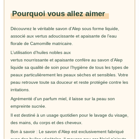
Pourquoi vous allez aimer
Découvrez le véritable savon d’Alep sous forme liquide,
associé aux vertus adoucissante et apaisante de l’eau
florale de Camomille matricaire.
L’utilisation d’huiles nobles aux
vertus nourrissante et apaisante confère au savon d’Alep
liquide sa qualité de soin pour l’hygiène de tous les types de
peaux particulièrement les peaux sèches et sensibles. Votre
peau retrouve toute sa douceur et reste protégée contre les
irritations.
Agrémenté d’un parfum miel, il laisse sur la peau son
empreinte sucrée.
Il est destiné à un usage quotidien pour le lavage du visage,
des mains, du corps et des cheveux.
Bon à savoir : Le savon d’Alep est exclusivement fabriqué