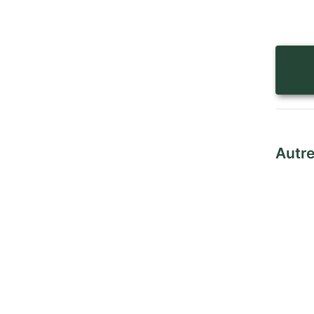
Autre