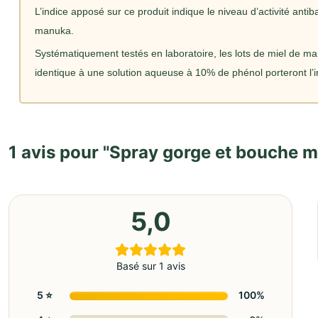
L’indice apposé sur ce produit indique le niveau d’activité anti
manuka.
Systématiquement testés en laboratoire, les lots de miel de m
identique à une solution aqueuse à 10% de phénol porteront l’
1 avis pour
Spray gorge et bouche m
5,0
Basé sur 1 avis
5 ⭐️
100%