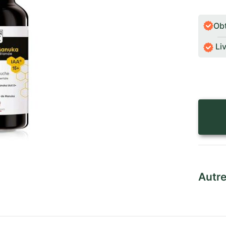
Ob
Liv
Autre