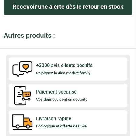
Autres produits :
+3000 avis clients positifs
Rejoignez la Jida market family
Paiement sécurisé
Vos données sont en sécurité
Livraison rapide
Écologique et offerte dès 59€