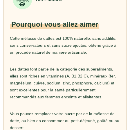
Pourquoi vous allez aimer
Cette mélasse de dattes est 100% naturelle, sans additifs,
sans conservateurs et sans sucre ajoutés, obtenu grâce à
un procédé naturel de manière artisanale.
Les dattes font partie de la catégorie des superaliments,
elles sont riches en vitamines (A, B1,B2,C), minéraux (fer,
magnésium, cuivre, sodium, zinc, phosphore, calcium) et
sont excellentes pour la santé particulièrement
recommandés aux femmes enceinte et allaitantes.
Vous pouvez remplacer votre sucre par de la mélasse de
datte, ou bien en consommer au petit-déjeuné, goûté ou au
dessert.