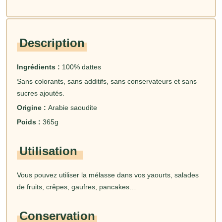
Description
Ingrédients :
100% dattes
Sans colorants, sans additifs, sans conservateurs et sans
sucres ajoutés.
Origine :
Arabie saoudite
Poids :
365g
Utilisation
Vous pouvez utiliser la mélasse dans vos yaourts, salades
de fruits, crêpes, gaufres, pancakes…
Conservation