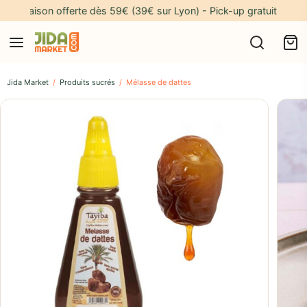
Livraison offerte dès 59€ (39€ sur Lyon) - Pick-up gratuit à notre 
Jida Market
/
Produits sucrés
/
Mélasse de dattes