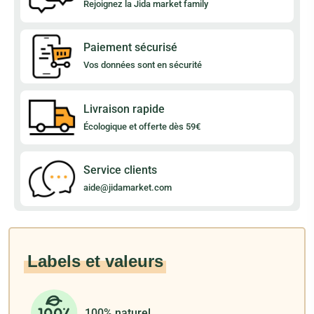
Rejoignez la Jida market family
Paiement sécurisé
Vos données sont en sécurité
Livraison rapide
Écologique et offerte dès 59€
Service clients
aide@jidamarket.com
Labels et valeurs
100% naturel