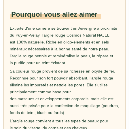
Pourquoi vous allez aimer
Extraite d’une carrière se trouvant en Auvergne à proximité
du Puy-en-Velay, l’argile rouge Cosmos Natural NAJEL
est 100% naturelle. Riche en oligo-éléments et en sels
minéraux nécessaires à la bonne santé de notre peau,
l’argile rouge nettoie et reminéralise la peau, la répare et
la purifie pour un teint éclatant.
Sa couleur rouge provient de sa richesse en oxyde de fer.
Reconnue pour son fort pouvoir absorbant, l’argile rouge
élimine les impuretés et nettoie les pores. Elle s’utilise
principalement comme base pour
des masques et enveloppements corporels, mais elle est
aussi très prisée pour la confection de maquillage (poudres,
fonds de teint, blush ou fards).
L’argile rouge convient à tous les types de peaux pour
le soin du visage, du corps et des cheveux.