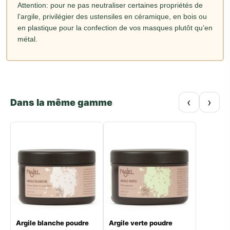
Attention: pour ne pas neutraliser certaines propriétés de
l’argile, privilégier des ustensiles en céramique, en bois ou
en plastique pour la confection de vos masques plutôt qu’en
métal.
‹
›
Dans la même gamme
Argile blanche poudre
Argile verte poudre