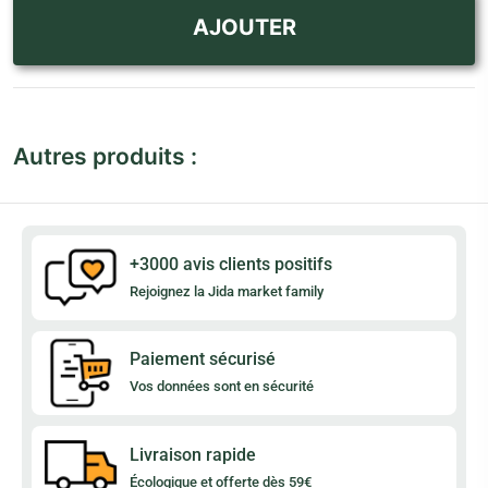
AJOUTER
Autres produits :
+3000 avis clients positifs
Rejoignez la Jida market family
Paiement sécurisé
Vos données sont en sécurité
Livraison rapide
Écologique et offerte dès 59€