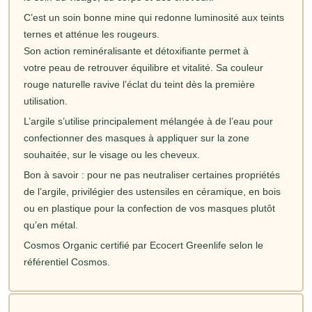
C’est un soin bonne mine qui redonne luminosité aux teints
ternes et atténue les rougeurs.
Son action reminéralisante et détoxifiante permet à
votre peau de retrouver équilibre et vitalité. Sa couleur
rouge naturelle ravive l’éclat du teint dès la première
utilisation.
L’argile s’utilise principalement mélangée à de l’eau pour
confectionner des masques à appliquer sur la zone
souhaitée, sur le visage ou les cheveux.
Bon à savoir : pour ne pas neutraliser certaines propriétés
de l’argile, privilégier des ustensiles en céramique, en bois
ou en plastique pour la confection de vos masques plutôt
qu’en métal.
Cosmos Organic certifié par Ecocert Greenlife selon le
référentiel Cosmos.