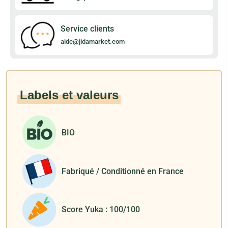
Service clients
aide@jidamarket.com
Labels et valeurs
BIO
Fabriqué / Conditionné en France
Score Yuka : 100/100