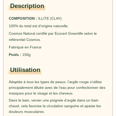
Description
COMPOSITION :
ILLITE (CLAY).
100% du total est d’origine naturelle.
Cosmos Natural certifié par Ecocert Greenlife selon le
référentiel Cosmos.
Fabriqué en France
Poids :
150g
Utilisation
Adaptée à tous les types de peaux, l’argile rouge s’utilise
principalement diluée avec de l’eau pour confectionner des
masques pour le visage et les cheveux.
Dans le bain, verser une poignée d’argile dans un bain
chaud, cela favorise la circulation sanguine et apaise les
douleurs musculaires.