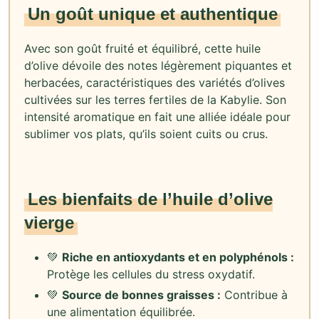
Un goût unique et authentique
Avec son goût fruité et équilibré, cette huile
d’olive dévoile des notes légèrement piquantes et
herbacées, caractéristiques des variétés d’olives
cultivées sur les terres fertiles de la Kabylie. Son
intensité aromatique en fait une alliée idéale pour
sublimer vos plats, qu’ils soient cuits ou crus.
Les bienfaits de l’huile d’olive
vierge
💚
Riche en antioxydants et en polyphénols :
Protège les cellules du stress oxydatif.
💚
Source de bonnes graisses :
Contribue à
une alimentation équilibrée.