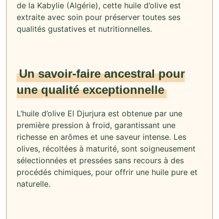
de la Kabylie (Algérie), cette huile d’olive est
extraite avec soin pour préserver toutes ses
qualités gustatives et nutritionnelles.
Un savoir-faire ancestral pour
une qualité exceptionnelle
L’huile d’olive El Djurjura est obtenue par une
première pression à froid, garantissant une
richesse en arômes et une saveur intense. Les
olives, récoltées à maturité, sont soigneusement
sélectionnées et pressées sans recours à des
procédés chimiques, pour offrir une huile pure et
naturelle.