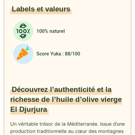
Labels et valeurs
100% naturel
Score Yuka : 88/100
Découvrez l’authenticité et la
richesse de l’huile d’olive vierge
El Djurjura
Un véritable trésor de la Méditerranée. Issue d’une
production traditionnelle au cœur des montagnes