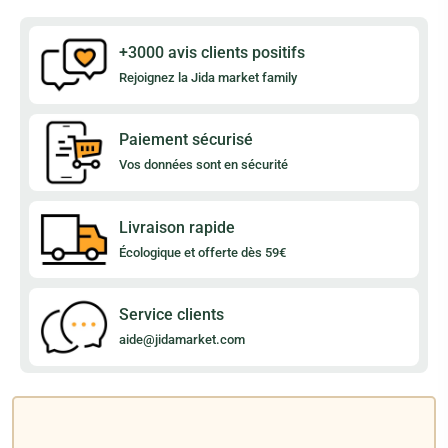
+3000 avis clients positifs
Rejoignez la Jida market family
Paiement sécurisé
Vos données sont en sécurité
Livraison rapide
Écologique et offerte dès 59€
Service clients
aide@jidamarket.com