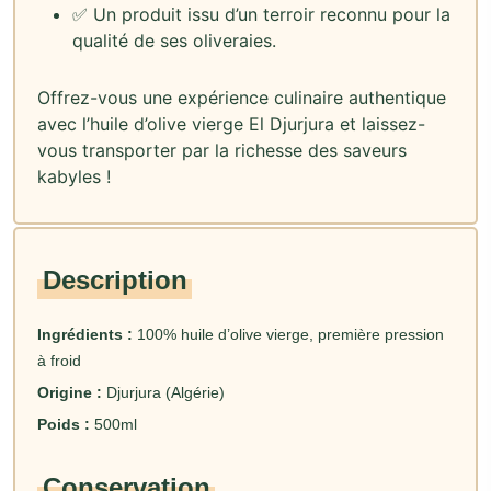
✅ Un produit issu d’un terroir reconnu pour la
qualité de ses oliveraies.
Offrez-vous une expérience culinaire authentique
avec l’huile d’olive vierge El Djurjura et laissez-
vous transporter par la richesse des saveurs
kabyles !
Description
Ingrédients :
100% huile d’olive vierge, première pression
à froid
Origine :
Djurjura (Algérie)
Poids :
500ml
Conservation