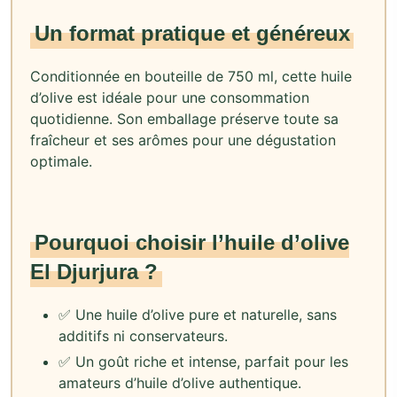
Un format pratique et généreux
Conditionnée en bouteille de 750 ml, cette huile
d’olive est idéale pour une consommation
quotidienne. Son emballage préserve toute sa
fraîcheur et ses arômes pour une dégustation
optimale.
Pourquoi choisir l’huile d’olive
El Djurjura ?
✅ Une huile d’olive pure et naturelle, sans
additifs ni conservateurs.
✅ Un goût riche et intense, parfait pour les
amateurs d’huile d’olive authentique.