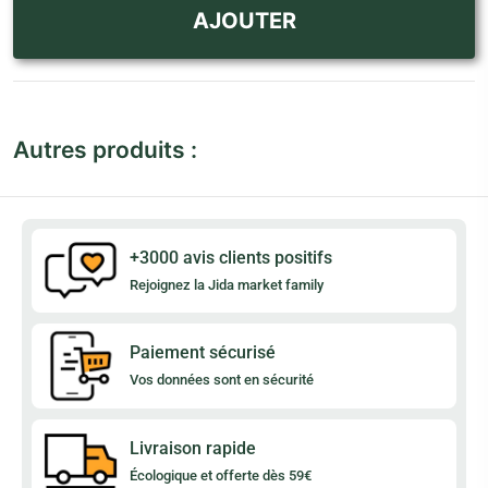
AJOUTER
Autres produits :
+3000 avis clients positifs
Rejoignez la Jida market family
Paiement sécurisé
Vos données sont en sécurité
Livraison rapide
Écologique et offerte dès 59€