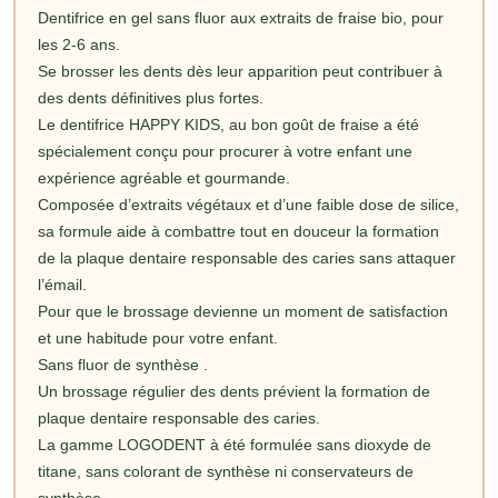
Dentifrice en gel sans fluor aux extraits de fraise bio, pour
les 2-6 ans.
Se brosser les dents dès leur apparition peut contribuer à
des dents définitives plus fortes.
Le dentifrice HAPPY KIDS, au bon goût de fraise a été
spécialement conçu pour procurer à votre enfant une
expérience agréable et gourmande.
Composée d’extraits végétaux et d’une faible dose de silice,
sa formule aide à combattre tout en douceur la formation
de la plaque dentaire responsable des caries sans attaquer
l’émail.
Pour que le brossage devienne un moment de satisfaction
et une habitude pour votre enfant.
Sans fluor de synthèse .
Un brossage régulier des dents prévient la formation de
plaque dentaire responsable des caries.
La gamme LOGODENT à été formulée sans dioxyde de
titane, sans colorant de synthèse ni conservateurs de
synthèse.