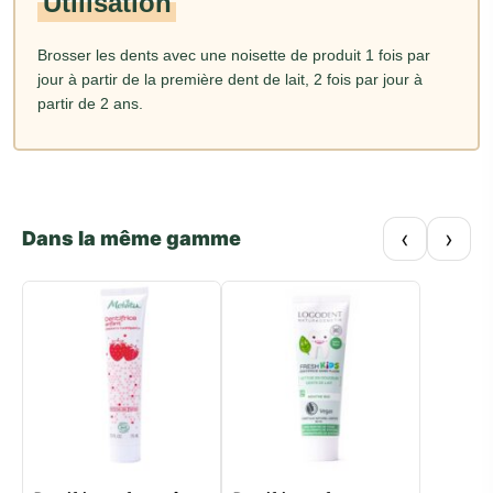
Utilisation
Brosser les dents avec une noisette de produit 1 fois par
jour à partir de la première dent de lait, 2 fois par jour à
partir de 2 ans.
‹
›
Dans la même gamme