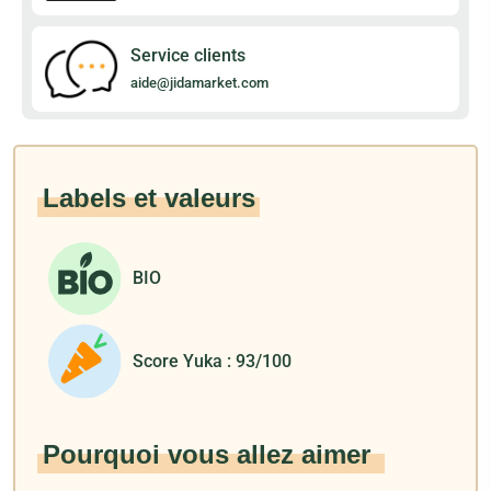
Service clients
aide@jidamarket.com
Labels et valeurs
BIO
Score Yuka : 93/100
Pourquoi vous allez aimer