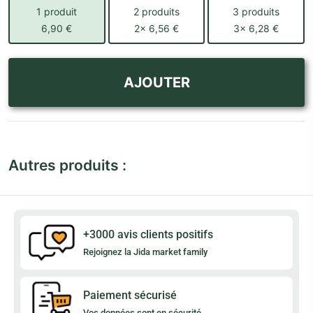
1 produit
2 produits
3 produits
6,90 €
2x 6,56 €
3x 6,28 €
AJOUTER
Autres produits :
+3000 avis clients positifs
Rejoignez la Jida market family
Paiement sécurisé
Vos données sont en sécurité