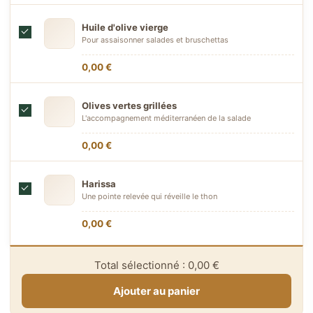
Huile d'olive vierge
Pour assaisonner salades et bruschettas
0,00 €
Olives vertes grillées
L'accompagnement méditerranéen de la salade
0,00 €
Harissa
Une pointe relevée qui réveille le thon
0,00 €
Total sélectionné :
0,00 €
Ajouter au panier