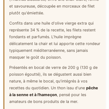
et savoureuse, découpée en morceaux de filet
plutôt qu'émiettée.
Confits dans une huile d'olive vierge extra qui
représente 34 % de la recette, les filets restent
fondants et parfumés. L'huile imprègne
délicatement la chair et lui apporte cette rondeur
typiquement méditerranéenne, sans jamais
masquer le goût du poisson.
Présentés en bocal de verre de 200 g (130 g de
poisson égoutté), ils se dégustent aussi bien
nature, à même le bocal, qu'intégrés à vos
recettes du quotidien. Un thon issu d'une
pêche
à la senne et à l'hameçon
, pensé pour les
amateurs de bons produits de la mer.