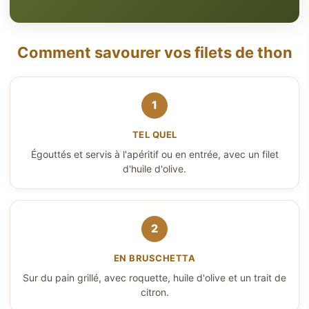
Comment savourer vos filets de thon
1
TEL QUEL
Égouttés et servis à l'apéritif ou en entrée, avec un filet
d'huile d'olive.
2
EN BRUSCHETTA
Sur du pain grillé, avec roquette, huile d'olive et un trait de
citron.