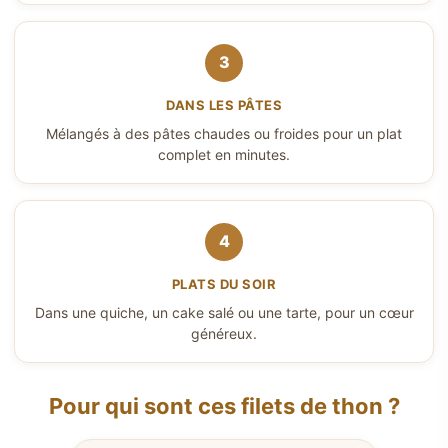
3
DANS LES PÂTES
Mélangés à des pâtes chaudes ou froides pour un plat
complet en minutes.
4
PLATS DU SOIR
Dans une quiche, un cake salé ou une tarte, pour un cœur
généreux.
Pour qui sont ces filets de thon ?