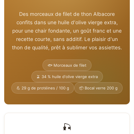
Des morceaux de filet de thon Albacore
confits dans une huile d'olive vierge extra,
pour une chair fondante, un goût franc et une
recette courte, sans additif. Le plaisir d'un
thon de qualité, prêt à sublimer vos assiettes.
🐟 Morceaux de filet
🫒 34 % huile d'olive vierge extra
💪 29 g de protéines / 100 g
📦 Bocal verre 200 g
🎣