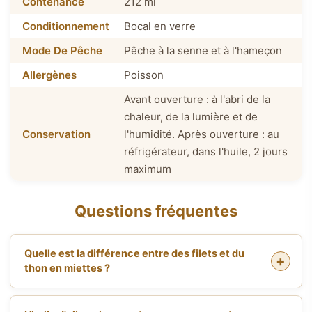
Contenance
212 ml
Conditionnement
Bocal en verre
Mode De Pêche
Pêche à la senne et à l'hameçon
Allergènes
Poisson
Avant ouverture : à l'abri de la
chaleur, de la lumière et de
Conservation
l'humidité. Après ouverture : au
réfrigérateur, dans l'huile, 2 jours
maximum
Questions fréquentes
Quelle est la différence entre des filets et du
thon en miettes ?