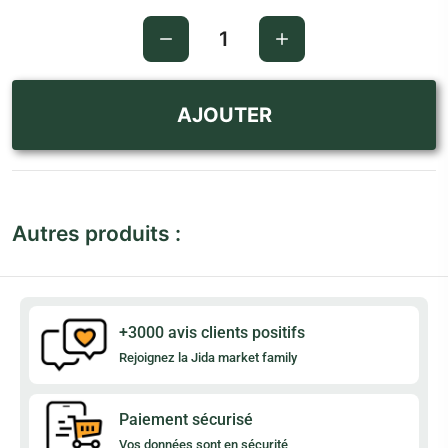
AJOUTER
Autres produits :
+3000 avis clients positifs
Rejoignez la Jida market family
Paiement sécurisé
Vos données sont en sécurité