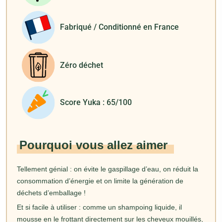
Fabriqué / Conditionné en France
Zéro déchet
Score Yuka : 65/100
Pourquoi vous allez aimer
Tellement génial : on évite le gaspillage d’eau, on réduit la
consommation d’énergie et on limite la génération de
déchets d’emballage !
Et si facile à utiliser : comme un shampoing liquide, il
mousse en le frottant directement sur les cheveux mouillés,