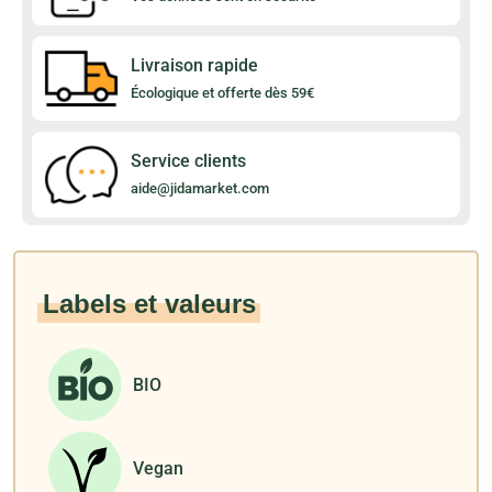
Livraison rapide
Écologique et offerte dès 59€
Service clients
aide@jidamarket.com
Labels et valeurs
BIO
Vegan