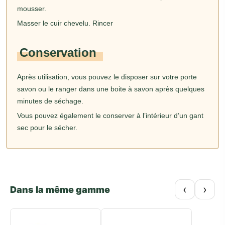
mousser.
Masser le cuir chevelu. Rincer
Conservation
Après utilisation, vous pouvez le disposer sur votre porte
savon ou le ranger dans une boite à savon après quelques
minutes de séchage.
Vous pouvez également le conserver à l’intérieur d’un gant
sec pour le sécher.
‹
›
Dans la même gamme